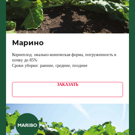
Марино
Корнеплод: овально-коническая форма, погруженность в
почву до 85%
Сроки уборки: ранние, средние, поздние
ЗАКАЗАТЬ