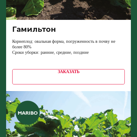
Гамильтон
Корнеплод: овальная форма, погруженность в почву не
более 80%
Сроки уборки: ранние, средние, поздние
ЗАКАЗАТЬ