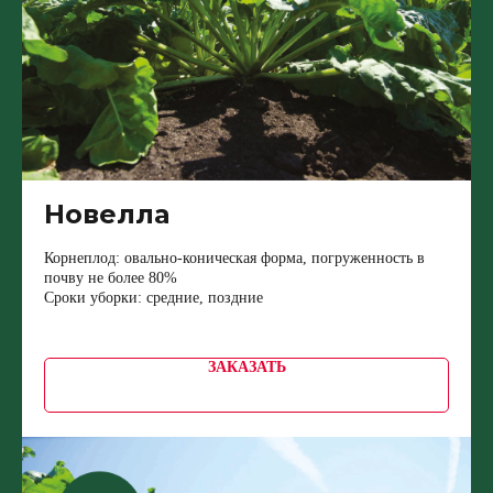
Новелла
Корнеплод: овально-коническая форма, погруженность в
почву не более 80%
Сроки уборки: средние, поздние
ЗАКАЗАТЬ