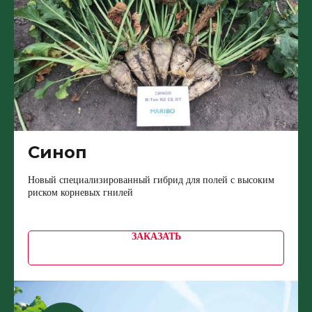
Синоп
Новый специализированный гибрид для полей с высоким
риском корневых гнилей
ЗАКАЗАТЬ