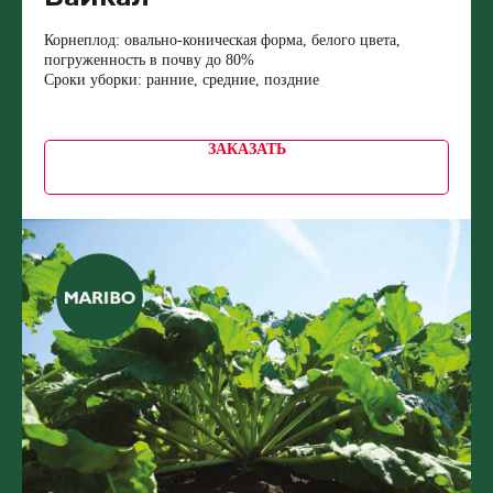
Корнеплод: овально-коническая форма, белого цвета,
погруженность в почву до 80%
Сроки уборки: ранние, средние, поздние
ЗАКАЗАТЬ