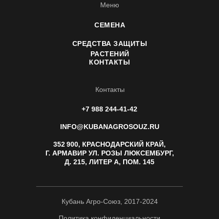
Меню
СЕМЕНА
СРЕДСТВА ЗАЩИТЫ
РАСТЕНИЙ
КОНТАКТЫ
Контакты
+7 988 244-41-42
INFO@KUBANAGROSOUZ.RU
352 900, КРАСНОДАРСКИЙ КРАЙ,
Г. АРМАВИР УЛ. РОЗЫ ЛЮКСЕМБУРГ,
Д. 215, ЛИТЕР А, ПОМ. 145
Кубань Агро-Союз, 2017-2024
Политика конфиденциальности