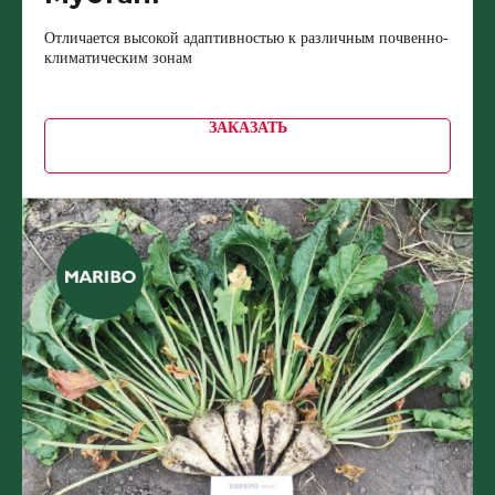
Отличается высокой адаптивностью к различным почвенно-
климатическим зонам
ЗАКАЗАТЬ