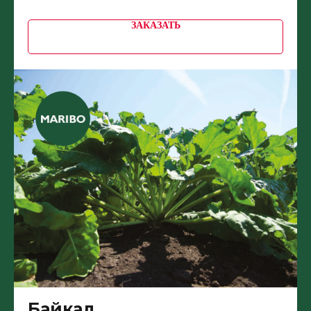
ЗАКАЗАТЬ
Байкал