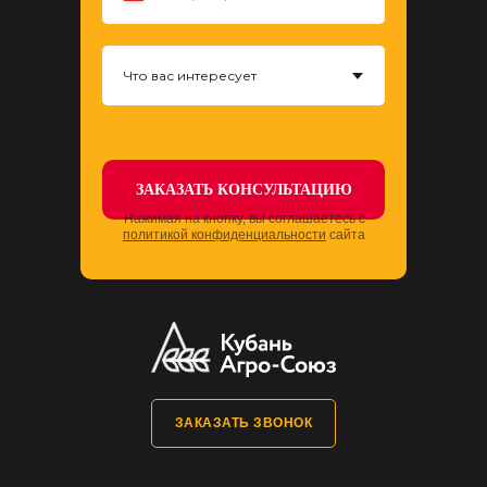
ЗАКАЗАТЬ КОНСУЛЬТАЦИЮ
Нажимая на кнопку, вы соглашаетесь с
политикой конфиденциальности
сайта
ЗАКАЗАТЬ ЗВОНОК