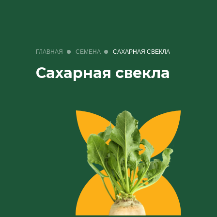
ГЛАВНАЯ
СЕМЕНА
САХАРНАЯ СВЕКЛА
Сахарная свекла