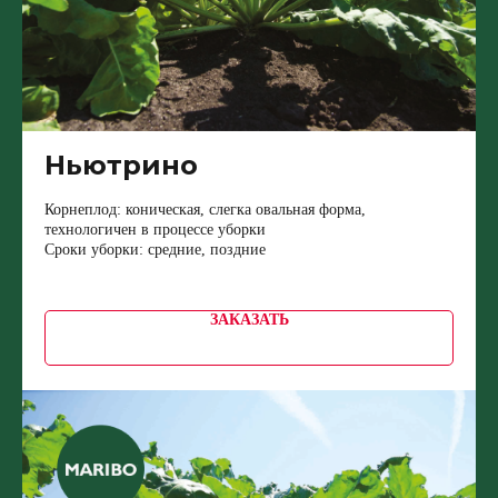
Ньютрино
Корнеплод: коническая, слегка овальная форма,
технологичен в процессе уборки
Сроки уборки: средние, поздние
ЗАКАЗАТЬ