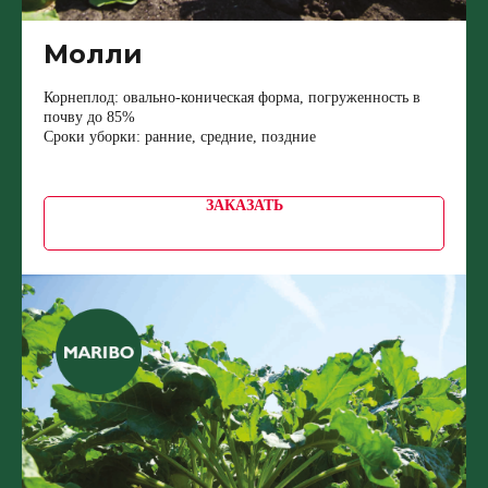
Молли
Корнеплод: овально-коническая форма, погруженность в
почву до 85%
Сроки уборки: ранние, средние, поздние
ЗАКАЗАТЬ