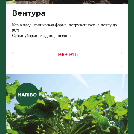
Вентура
Корнеплод: коническая форма, погруженность в почву до
90%
Сроки уборки: средние, поздние
ЗАКАЗАТЬ