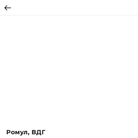
Ромул, ВДГ