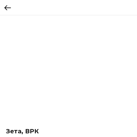
Зета, ВРК