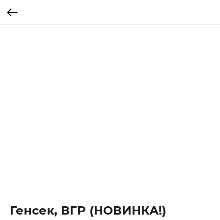
Генсек, ВГР (НОВИНКА!)