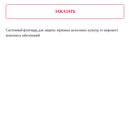
ЗАКАЗАТЬ
Системный фунгицид для защиты зерновых колосовых культур от широкого
комплекса заболеваний