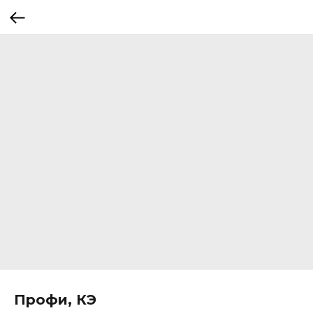
Профи, КЭ