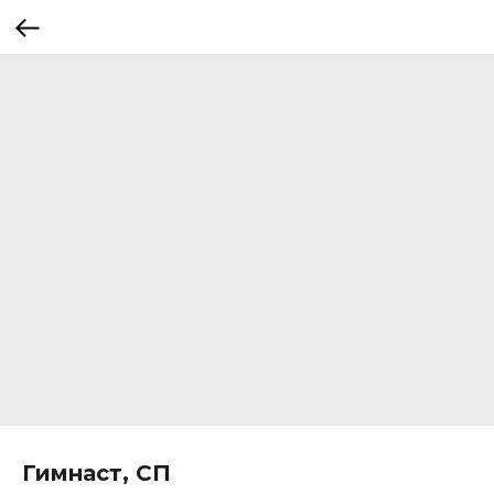
Гимнаст, СП