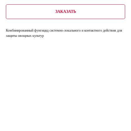
ЗАКАЗАТЬ
Комбинированный фунгицид системно-локального и контактного действия для
защиты овощных культур